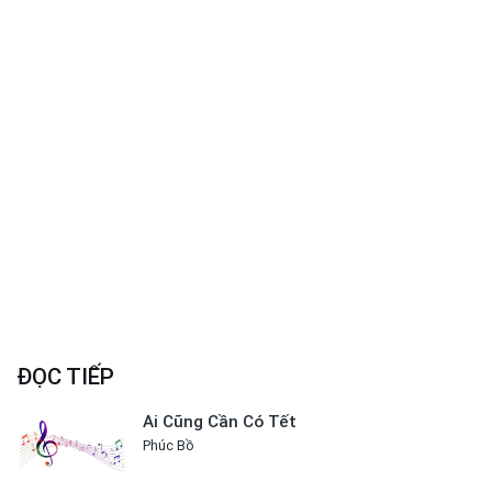
ĐỌC TIẾP
Ai Cũng Cần Có Tết
Phúc Bồ