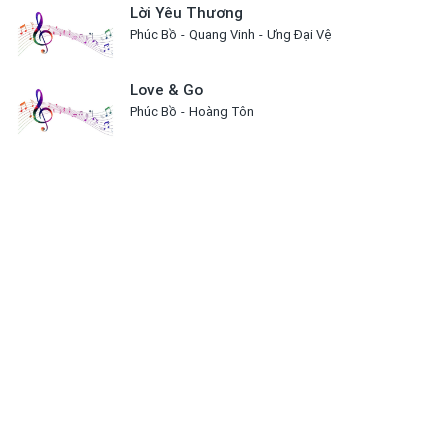
Lời Yêu Thương
Phúc Bồ
Quang Vinh
Ưng Đại Vệ
Love & Go
Phúc Bồ
Hoàng Tôn