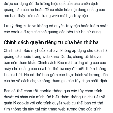
được sử dụng để đo lường hiệu quả của các chiến dịch
quảng cáo của họ hoặc để cá nhân hóa nội dung quảng cáo
mà bạn thấy trên các trang web mà bạn truy cập.
Lưu ý rằng zuto.vn không có quyền truy cập hoặc kiểm soát
các cookie được các nhà quảng cáo bên thứ ba sử dụng.
Chính sách quyền riêng tư của bên thứ ba
Chính sách Bảo mật của zuto.vn không áp dụng cho các nhà
quảng cáo hoặc trang web khác. Do đó, chúng tôi khuyên
bạn nên tham khảo Chính sách Bảo mật tương ứng của các
máy chủ quảng cáo của bên thứ ba này để biết thêm thông
tin chi tiết. Nó có thể bao gồm các thực hành và hướng dẫn
của họ về cách chọn không tham gia các tùy chọn nhất định.
Bạn có thể chọn tắt cookie thông qua các tùy chọn trình
duyệt cá nhân của mình. Để biết thêm thông tin chi tiết về
quản lý cookie với các trình duyệt web cụ thể, bạn có thể
tìm thông tin này tại các trang web tương ứng của trình