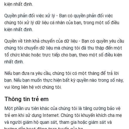
kiện nhất định.
Quyền phản đối việc xử lý - Bạn có quyền phản đối việc
chúng tôi xử lý dữ liệu cá nhân của bạn, trong một số điều
kiện nhất định.
Quyền về tính khả chuyển của dữ liệu - Bạn có quyền yêu cầu
chúng tôi chuyển dữ liệu mà chúng tôi đã thu thập đến một
tổ chức khác hoặc trực tiếp cho bạn, theo một số điều kiện
nhất định.
Nếu bạn đưa ra yêu cầu, chúng tôi có một tháng để trả lời
bạn. Nếu bạn muốn thực hiện bất kỳ quyền nào trong số này,
vui lòng liên hệ với chúng tôi.
Thông tin trẻ em
Một phần ưu tiên khác của chúng tôi là tăng cường bảo vệ
trẻ em khi sử dụng Internet. Chúng tôi khuyến khích cha mẹ
và người giám hộ quan sát, tham gia hoặc giám sát và