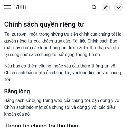
Tìm
zuto.vn
kiếm
Chính sách quyền riêng tư
Tại zuto.vn , một trong những ưu tiên chính của chúng tôi là
quyền riêng tư của khách truy cập. Tài liệu Chính sách Bảo
mật này chứa các loại thông tin được zuto thu thập và ghi
lại cũng như cách chúng tôi sử dụng thông tin đó.
Nếu bạn có thêm câu hỏi hoặc yêu cầu thêm thông tin về
Chính sách bảo mật của chúng tôi, vui lòng liên hệ với chúng
tôi.
Bằng lòng
Bằng cách sử dụng trang web của chúng tôi, bạn đồng ý với
Chính sách bảo mật của chúng tôi và đồng ý với các điều
khoản của nó.
Thông tin chúng tôi thu thập