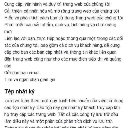
Cung cấp, vận hành và duy trì trang web của chúng tôi
Cải thiện, cá nhân hóa và mở rộng trang web của chúng tôi
Hiểu và phân tích cách bạn sử dụng trang web của chúng tôi
Phát triển các sản phẩm, dịch vụ, tính năng và chức năng
mới
Liên lạc với bạn, trực tiếp hoặc thông qua một trong các đối
tác của chúng tôi, bao gồm cả dịch vụ khách hàng, để cung
cấp cho bạn các bản cập nhật và thông tin khác liên quan
đến trang web cũng như cho các mục đích tiếp thị và quảng
cáo
Gửi cho bạn email
Tìm và ngăn chặn gian lận
Tệp nhật ký
zuto.vn tuân theo một quy trình tiêu chuẩn của việc sử dụng
các tệp nhật ký. Các tệp này ghi nhật ký khách truy cập khi
họ truy cập các trang web. Tất cả các công ty lưu trữ đều
làm điều này và một phần của phân tích dịch vụ lưu trữ.