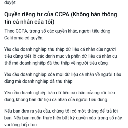
duyệt.
Quyền riêng tư của CCPA (Không bán thông
tin cá nhân của tôi)
Theo CCPA, trong số các quyền khác, người tiêu dùng
California có quyền:
Yêu cầu doanh nghiệp thu thập dữ liệu cá nhân của người
tiêu dùng tiết lộ các danh mục và phần dữ liệu cá nhân cụ
thể mà doanh nghiệp đã thu thập về người tiêu dùng.
Yêu cầu doanh nghiệp xóa mọi dữ liệu cá nhân về người tiêu
dùng mà doanh nghiệp đã thu thập.
Yêu cầu doanh nghiệp bán dữ liệu cá nhân của người tiêu
dùng, không bán dữ liệu cá nhân của người tiêu dùng.
Nếu bạn đưa ra yêu cầu, chúng tôi có một tháng để trả lời
bạn. Nếu bạn muốn thực hiện bất kỳ quyền nào trong số này,
vui lòng tiếp tục