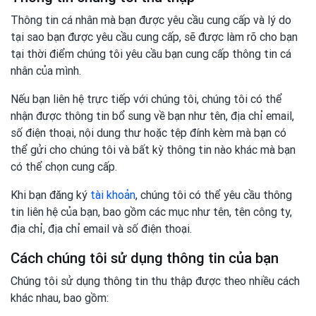
Thông tin cá nhân mà bạn được yêu cầu cung cấp và lý do
tại sao bạn được yêu cầu cung cấp, sẽ được làm rõ cho bạn
tại thời điểm chúng tôi yêu cầu bạn cung cấp thông tin cá
nhân của mình.
Nếu bạn liên hệ trực tiếp với chúng tôi, chúng tôi có thể
nhận được thông tin bổ sung về bạn như tên, địa chỉ email,
số điện thoại, nội dung thư hoặc tệp đính kèm mà bạn có
thể gửi cho chúng tôi và bất kỳ thông tin nào khác mà bạn
có thể chọn cung cấp.
Khi bạn đăng ký
tài khoản
, chúng tôi có thể yêu cầu thông
tin liên hệ của bạn, bao gồm các mục như tên, tên công ty,
địa chỉ, địa chỉ email và số điện thoại.
Cách chúng tôi sử dụng thông tin của bạn
Chúng tôi sử dụng thông tin thu thập được theo nhiều cách
khác nhau, bao gồm: