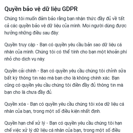
Quyền bảo vệ dữ liệu GDPR
Chúng tôi muốn đảm bảo rằng bạn nhận thức đầy đủ về tất
cả các quyền bảo vệ dữ liệu của mình. Mọi người dùng được
hưởng những điều sau đây:
Quyền truy cập - Bạn có quyền yêu cầu bản sao dữ liệu cá
nhân của mình. Chúng tôi có thể tính cho bạn một khoản phí
nhỏ cho dịch vụ này.
Quyền cải chính - Bạn có quyền yêu cầu chúng tôi chỉnh sửa
bất kỳ thông tin nào mà bạn cho là không chính xác. Bạn
cũng có quyền yêu cầu chúng tôi điền đầy đủ thông tin mà
bạn cho là chưa đầy đủ.
Quyền xóa - Bạn có quyền yêu cầu chúng tôi xóa dữ liệu cá
nhân của bạn, trong một số điều kiện nhất định.
Quyền hạn chế xử lý - Bạn có quyền yêu cầu chúng tôi hạn
chế việc xử lý dữ liệu cá nhân của bạn, trong một số điều