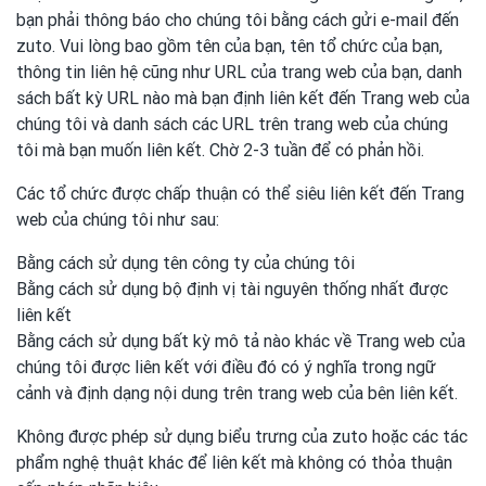
bạn phải thông báo cho chúng tôi bằng cách gửi e-mail đến
zuto. Vui lòng bao gồm tên của bạn, tên tổ chức của bạn,
thông tin liên hệ cũng như URL của trang web của bạn, danh
sách bất kỳ URL nào mà bạn định liên kết đến Trang web của
chúng tôi và danh sách các URL trên trang web của chúng
tôi mà bạn muốn liên kết. Chờ 2-3 tuần để có phản hồi.
Các tổ chức được chấp thuận có thể siêu liên kết đến Trang
web của chúng tôi như sau:
Bằng cách sử dụng tên công ty của chúng tôi
Bằng cách sử dụng bộ định vị tài nguyên thống nhất được
liên kết
Bằng cách sử dụng bất kỳ mô tả nào khác về Trang web của
chúng tôi được liên kết với điều đó có ý nghĩa trong ngữ
cảnh và định dạng nội dung trên trang web của bên liên kết.
Không được phép sử dụng biểu trưng của zuto hoặc các tác
phẩm nghệ thuật khác để liên kết mà không có thỏa thuận