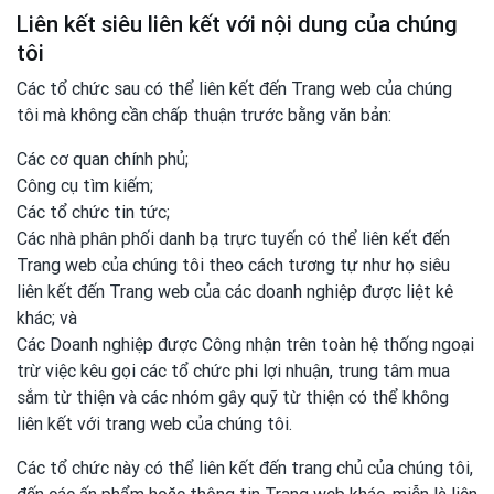
Liên kết siêu liên kết với nội dung của chúng
tôi
Các tổ chức sau có thể liên kết đến Trang web của chúng
tôi mà không cần chấp thuận trước bằng văn bản:
Các cơ quan chính phủ;
Công cụ tìm kiếm;
Các tổ chức tin tức;
Các nhà phân phối danh bạ trực tuyến có thể liên kết đến
Trang web của chúng tôi theo cách tương tự như họ siêu
liên kết đến Trang web của các doanh nghiệp được liệt kê
khác; và
Các Doanh nghiệp được Công nhận trên toàn hệ thống ngoại
trừ việc kêu gọi các tổ chức phi lợi nhuận, trung tâm mua
sắm từ thiện và các nhóm gây quỹ từ thiện có thể không
liên kết với trang web của chúng tôi.
Các tổ chức này có thể liên kết đến trang chủ của chúng tôi,