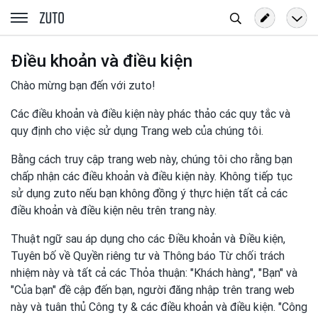
Tìm
zuto.vn
kiếm
Điều khoản và điều kiện
Chào mừng bạn đến với zuto!
Các điều khoản và điều kiện này phác thảo các quy tắc và
quy định cho việc sử dụng Trang web của chúng tôi.
Bằng cách truy cập trang web này, chúng tôi cho rằng bạn
chấp nhận các điều khoản và điều kiện này. Không tiếp tục
sử dụng zuto nếu bạn không đồng ý thực hiện tất cả các
điều khoản và điều kiện nêu trên trang này.
Thuật ngữ sau áp dụng cho các Điều khoản và Điều kiện,
Tuyên bố về Quyền riêng tư và Thông báo Từ chối trách
nhiệm này và tất cả các Thỏa thuận: "Khách hàng", "Bạn" và
"Của bạn" đề cập đến bạn, người đăng nhập trên trang web
này và tuân thủ Công ty & các điều khoản và điều kiện. "Công