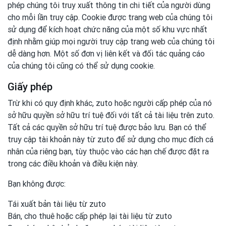
phép chúng tôi truy xuất thông tin chi tiết của người dùng
cho mỗi lần truy cập. Cookie được trang web của chúng tôi
sử dụng để kích hoạt chức năng của một số khu vực nhất
định nhằm giúp mọi người truy cập trang web của chúng tôi
dễ dàng hơn. Một số đơn vị liên kết và đối tác quảng cáo
của chúng tôi cũng có thể sử dụng cookie.
Giấy phép
Trừ khi có quy định khác, zuto hoặc người cấp phép của nó
sở hữu quyền sở hữu trí tuệ đối với tất cả tài liệu trên zuto.
Tất cả các quyền sở hữu trí tuệ được bảo lưu. Bạn có thể
truy cập tài khoản này từ zuto để sử dụng cho mục đích cá
nhân của riêng bạn, tùy thuộc vào các hạn chế được đặt ra
trong các điều khoản và điều kiện này.
Bạn không được:
Tái xuất bản tài liệu từ zuto
Bán, cho thuê hoặc cấp phép lại tài liệu từ zuto