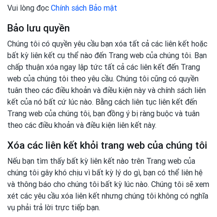
Vui lòng đọc
Chính sách Bảo mật
Bảo lưu quyền
Chúng tôi có quyền yêu cầu bạn xóa tất cả các liên kết hoặc
bất kỳ liên kết cụ thể nào đến Trang web của chúng tôi. Bạn
chấp thuận xóa ngay lập tức tất cả các liên kết đến Trang
web của chúng tôi theo yêu cầu. Chúng tôi cũng có quyền
tuân theo các điều khoản và điều kiện này và chính sách liên
kết của nó bất cứ lúc nào. Bằng cách liên tục liên kết đến
Trang web của chúng tôi, bạn đồng ý bị ràng buộc và tuân
theo các điều khoản và điều kiện liên kết này.
Xóa các liên kết khỏi trang web của chúng tôi
Nếu bạn tìm thấy bất kỳ liên kết nào trên Trang web của
chúng tôi gây khó chịu vì bất kỳ lý do gì, bạn có thể liên hệ
và thông báo cho chúng tôi bất kỳ lúc nào. Chúng tôi sẽ xem
xét các yêu cầu xóa liên kết nhưng chúng tôi không có nghĩa
vụ phải trả lời trực tiếp bạn.