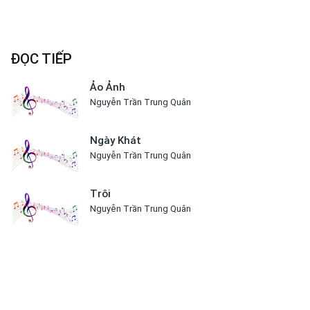
ĐỌC TIẾP
Ảo Ảnh
Nguyễn Trần Trung Quân
Ngày Khát
Nguyễn Trần Trung Quân
Trôi
Nguyễn Trần Trung Quân