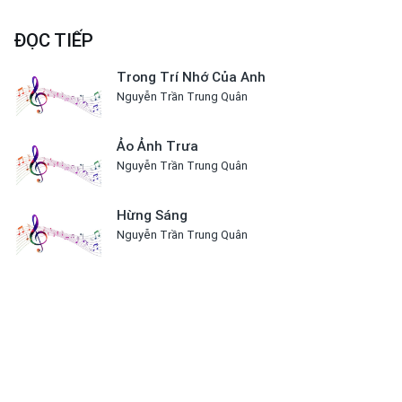
ĐỌC TIẾP
Trong Trí Nhớ Của Anh
Nguyễn Trần Trung Quân
Ảo Ảnh Trưa
Nguyễn Trần Trung Quân
Hừng Sáng
Nguyễn Trần Trung Quân