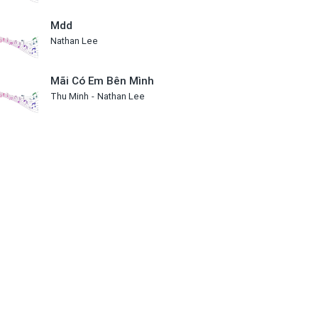
Mdd
Nathan Lee
Mãi Có Em Bên Mình
Thu Minh
Nathan Lee