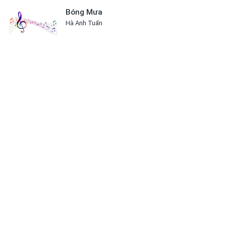
Bóng Mưa
Hà Anh Tuấn