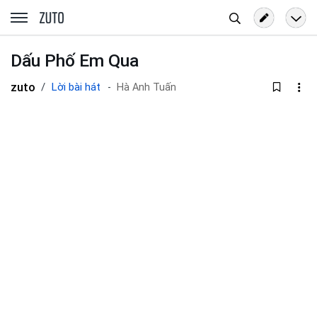
Tìm
zuto.vn
kiếm
Dấu Phố Em Qua
zuto
Lời bài hát
Hà Anh Tuấn