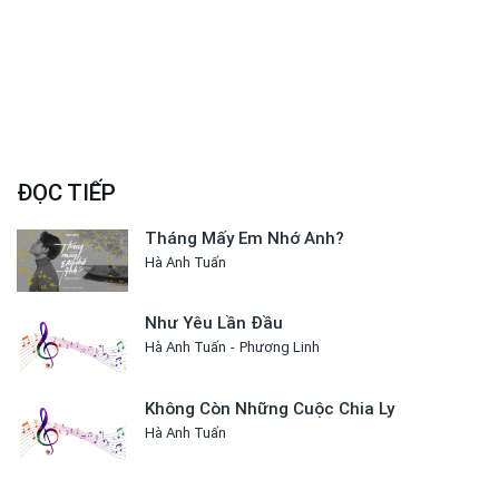
ĐỌC TIẾP
Tháng Mấy Em Nhớ Anh?
Hà Anh Tuấn
Như Yêu Lần Đầu
Hà Anh Tuấn
Phương Linh
Không Còn Những Cuộc Chia Ly
Hà Anh Tuấn