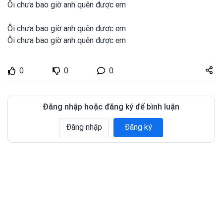
Ôi chưa bao giờ anh
quên được
em
Ôi chưa bao giờ anh
quên được
em
Ôi chưa bao giờ anh
quên được
em
Share
0
0
0
zuto.vn
Đăng nhập hoặc đăng ký để bình luận
Đăng nhập
Đăng ký