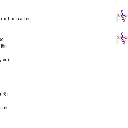
về một
nơi
xa lắm.
ao
t
lần
 vơi.
 ɾồi.
 anh