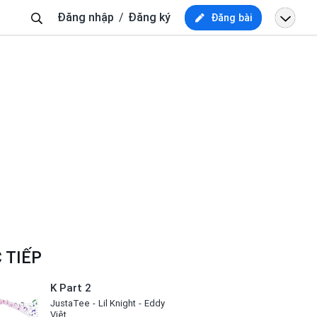
Tìm
Đăng nhập
Đăng ký
Đăng bài
kiếm
 TIẾP
K Part 2
JustaTee
Lil Knight
Eddy
Việt