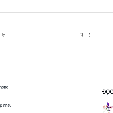
ily
 mong
ĐỌC
ặp nhau