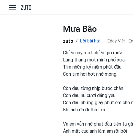
zuto.vn
Mưa Bão
zuto
Lời bài hát
Eddy Việt,
Em
Chiều nay một chiều gió mưa
Lang thang một mình phố xưa
Tìm những kỷ niệm phút đầu
Con tim hời hợt nhớ mong.
Còn đâu từng nhịp bước chân
Còn đâu nụ cười đáng yêu
Còn đâu những giây ρhút em
chờ
Khi anh
đã đi thật xa.
Và em
vẫn nhớ ρhút đầu tiên ta g
Ánh mắt của anh
làm em
ɾối bời