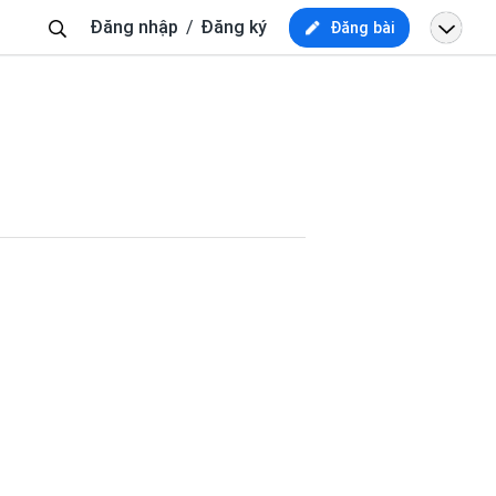
Tìm
Đăng nhập
Đăng ký
Đăng bài
kiếm