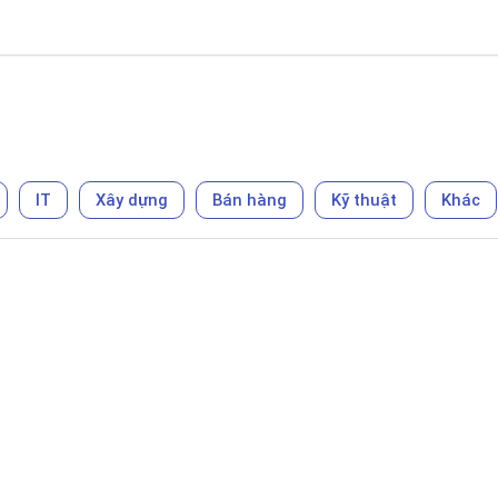
IT
Xây dựng
Bán hàng
Kỹ thuật
Khác