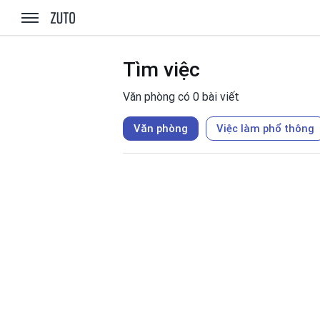
zuto.vn
Tìm việc
Văn phòng có 0 bài viết
Văn phòng
Việc làm phổ thông