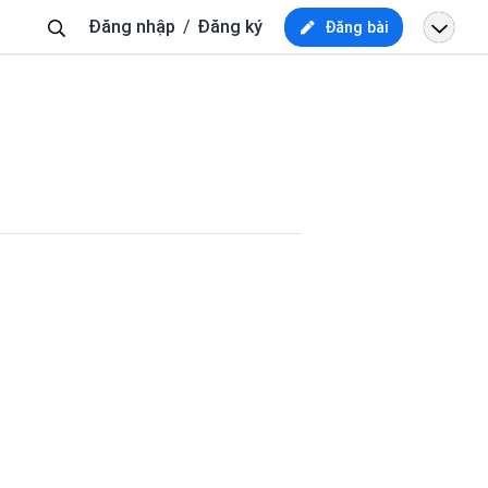
Tìm
Đăng nhập
Đăng ký
Đăng bài
kiếm