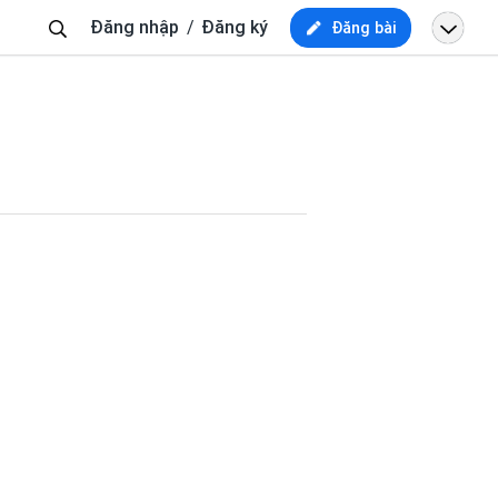
Tìm
Đăng nhập
Đăng ký
Đăng bài
kiếm