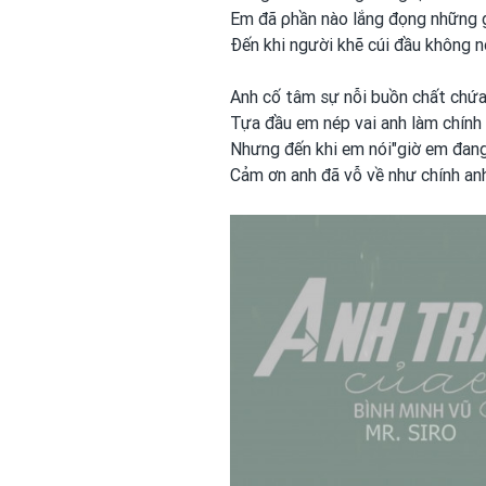
Em đã ρhần nào lắng đọng những 
Đến khi người khẽ cúi đầu không 
Anh cố tâm sự nỗi buồn chất chứa
Tựa đầu em
nép vai anh
làm chính
Nhưng đến khi em
nói"giờ em
đang
Cảm ơn anh
đã vỗ về như chính a