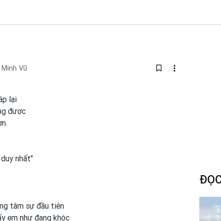
 Minh Vũ
p lại
ong được
ơn.
 duy nhất"
ĐỌC
ững tâm sự đầu tiên
ấy em
như đang khóc