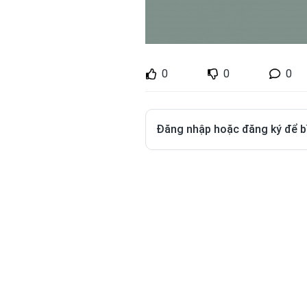
0
0
0
Đăng nhập hoặc đăng ký để b