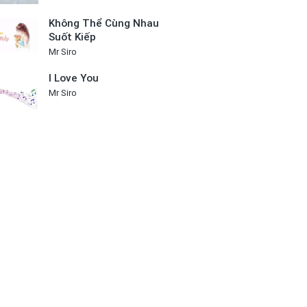
Không Thể Cùng Nhau
Suốt Kiếp
Mr Siro
I Love You
Mr Siro