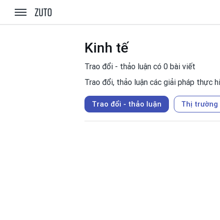
zuto.vn
Kinh tế
Trao đổi - thảo luận có 0 bài viết
Trao đổi, thảo luận các giải pháp thực h
Trao đổi - thảo luận
Thị trường