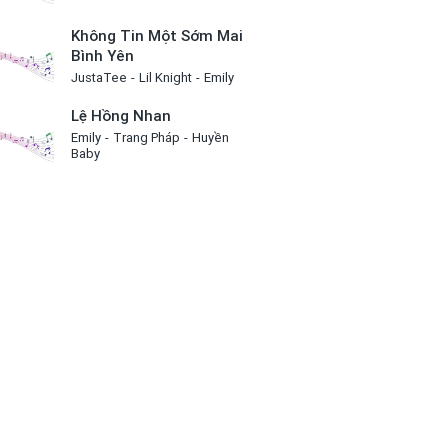
Không Tin Một Sớm Mai
Bình Yên
JustaTee
Lil Knight
Emily
Lệ Hồng Nhan
Emily
Trang Pháp
Huyền
Baby