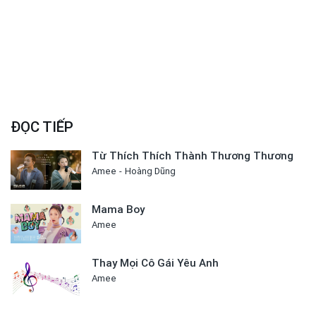
ĐỌC TIẾP
Từ Thích Thích Thành Thương Thương
Amee
Hoàng Dũng
Mama Boy
Amee
Thay Mọi Cô Gái Yêu Anh
Amee