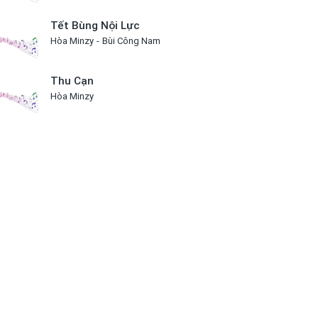
Tết Bùng Nội Lực
Hòa Minzy
Bùi Công Nam
Thu Cạn
Hòa Minzy