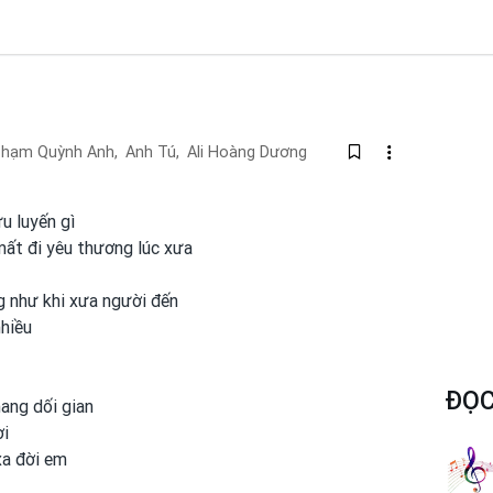
hạm Quỳnh Anh,
Anh Tú,
Ali Hoàng Dương
u luyến gì
mất đi yêu thương lúc xưa
g như khi xưa người đến
nhiều
ĐỌC
ang dối gian
ời
xa đời em