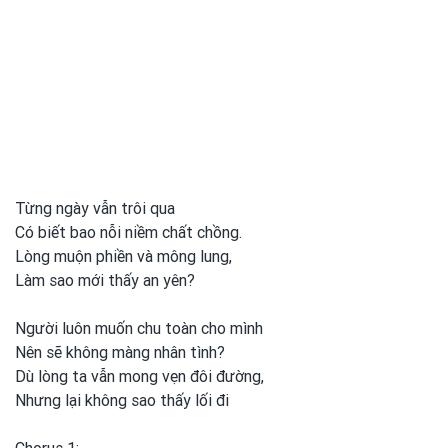
Từng ngày vẫn trôi qua
Có biết bao nỗi niềm chất chồng.
Lòng muộn phiền và mông lung,
Làm sao mới thấy an yên?
Người luôn muốn chu toàn cho mình
Nên sẽ không màng nhân tình?
Dù lòng ta vẫn mong
vẹn đôi đường,
Nhưng lại không sao thấy lối đi