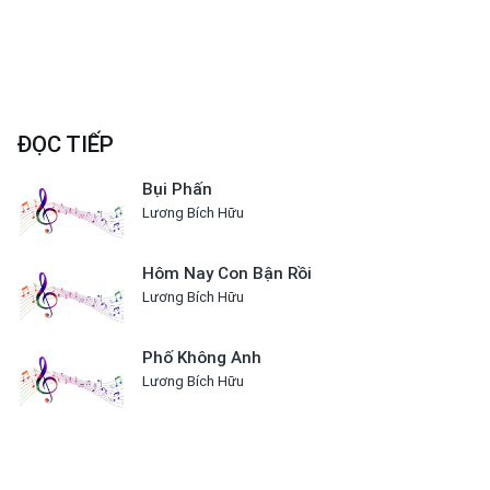
ĐỌC TIẾP
Bụi Phấn
Lương Bích Hữu
Hôm Nay Con Bận Rồi
Lương Bích Hữu
Phố Không Anh
Lương Bích Hữu