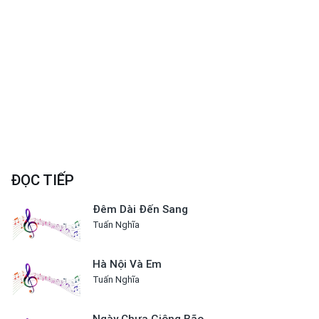
ĐỌC TIẾP
Đêm Dài Đến Sang
Tuấn Nghĩa
Hà Nội Và Em
Tuấn Nghĩa