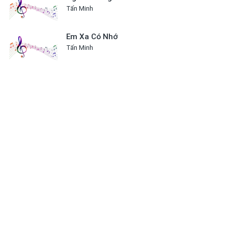
Tấn Minh
Em Xa Có Nhớ
Tấn Minh