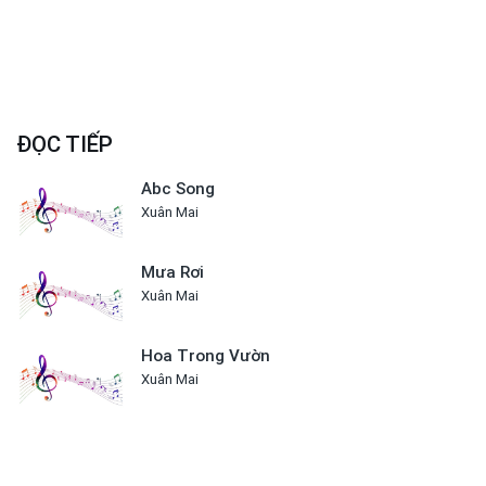
ĐỌC TIẾP
Abc Song
Xuân Mai
Mưa Rơi
Xuân Mai
Hoa Trong Vườn
Xuân Mai