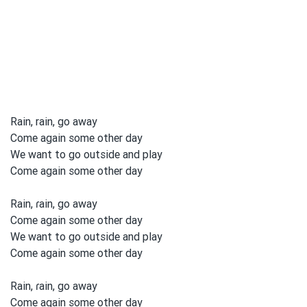
Rain, rain, go away
Come again some other day
We want to go outside and play
Come again some other day
Rain, ɾain, go away
Come again some other day
We want to
go outside and
play
Come again some other day
Rain, ɾain, go away
Come again some other day