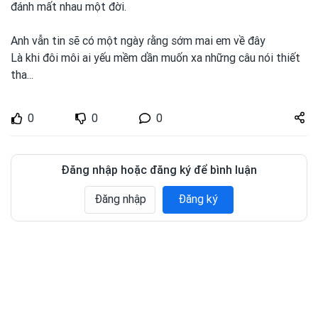
đánh mất nhau một
đời.
Anh vẫn tin sẽ có một
ngày ɾằng sớm mai em
về đây
Là khi đôi môi ai yếu mềm dần muốn xa những câu nói thiết
tha...
Share
0
0
0
zuto.vn
Đăng nhập hoặc đăng ký để bình luận
Đăng nhập
Đăng ký