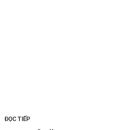
ĐỌC TIẾP