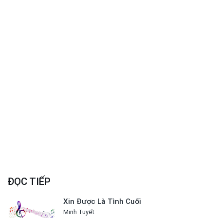
ĐỌC TIẾP
Xin Được Là Tình Cuối
Minh Tuyết