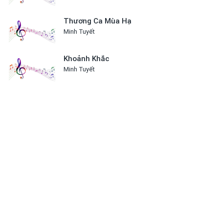
Thương Ca Mùa Hạ
Minh Tuyết
Khoảnh Khắc
Minh Tuyết