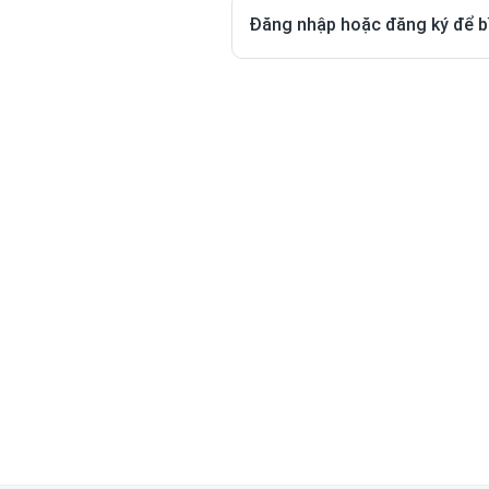
Đăng nhập hoặc đăng ký để b