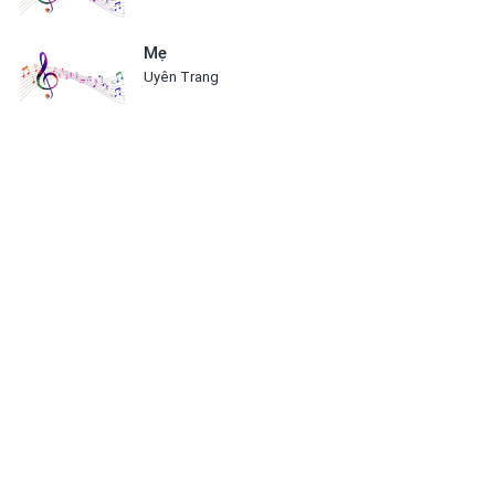
Mẹ
Uyên Trang