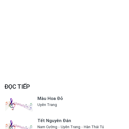
ĐỌC TIẾP
Màu Hoa Đỏ
Uyên Trang
Tết Nguyên Đán
Nam Cường
Uyên Trang
Hàn Thái Tú