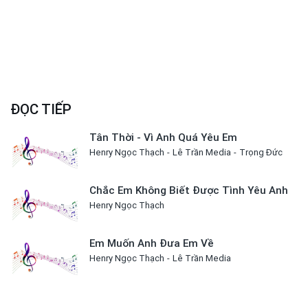
ĐỌC TIẾP
Tân Thời - Vì Anh Quá Yêu Em
Henry Ngọc Thạch
Lê Trần Media
Trọng Đức
Chắc Em Không Biết Được Tình Yêu Anh
Henry Ngọc Thạch
Em Muốn Anh Đưa Em Về
Henry Ngọc Thạch
Lê Trần Media