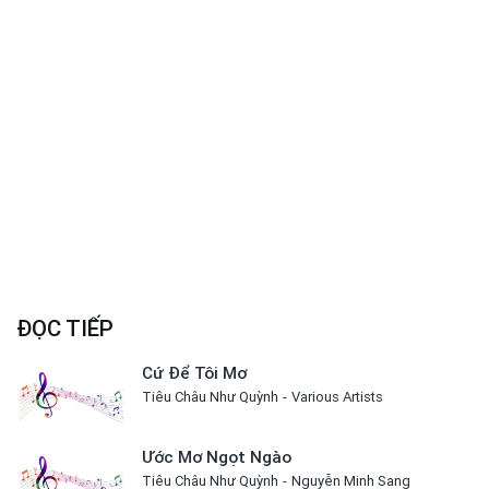
ĐỌC TIẾP
Cứ Để Tôi Mơ
Tiêu Châu Như Quỳnh
Various Artists
Ước Mơ Ngọt Ngào
Tiêu Châu Như Quỳnh
Nguyễn Minh Sang