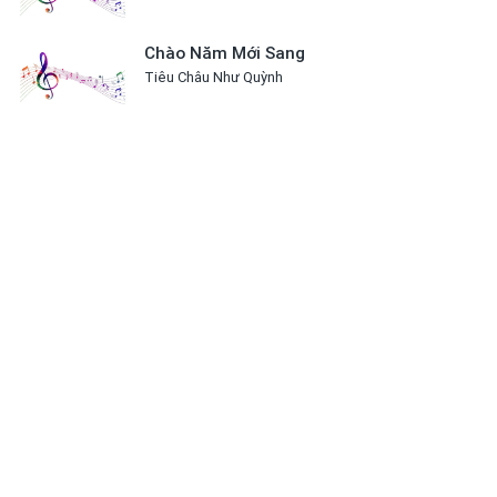
Chào Năm Mới Sang
Tiêu Châu Như Quỳnh