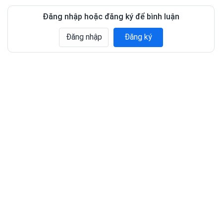
Đăng nhập hoặc đăng ký để bình luận
Đăng nhập
Đăng ký