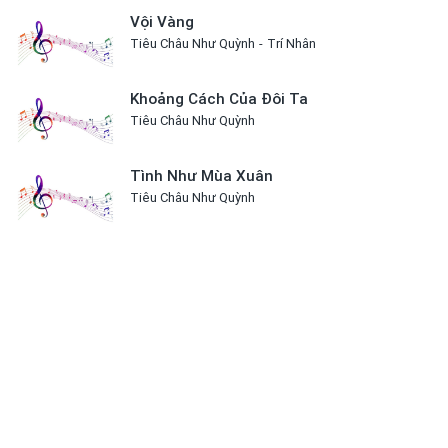
Vội Vàng
Tiêu Châu Như Quỳnh
Trí Nhân
Khoảng Cách Của Đôi Ta
Tiêu Châu Như Quỳnh
Tình Như Mùa Xuân
Tiêu Châu Như Quỳnh