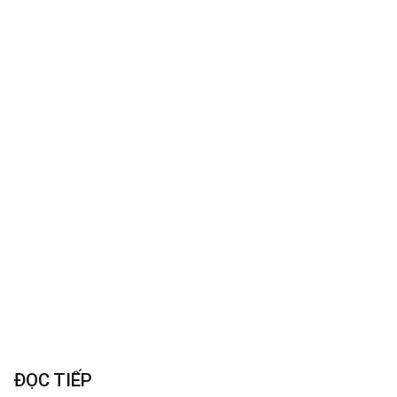
ĐỌC TIẾP