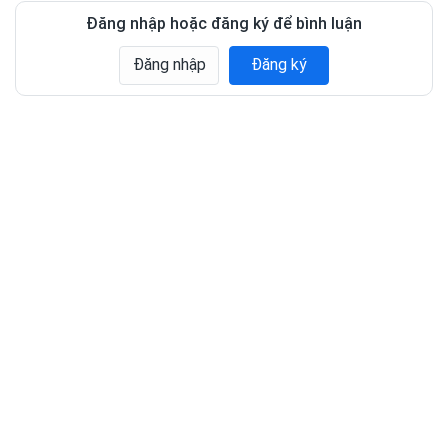
Đăng nhập hoặc đăng ký để bình luận
Đăng nhập
Đăng ký