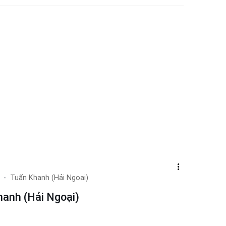
Tuấn Khanh (Hải Ngoại)
hanh (Hải Ngoại)