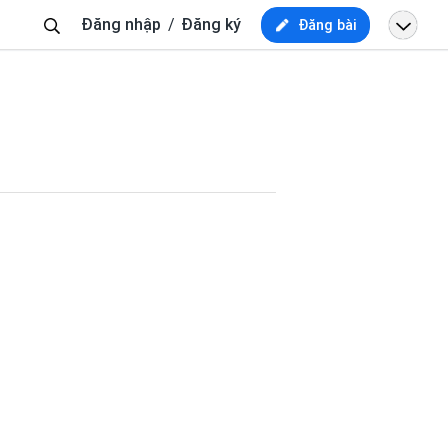
Tìm
Đăng nhập
Đăng ký
Đăng bài
kiếm