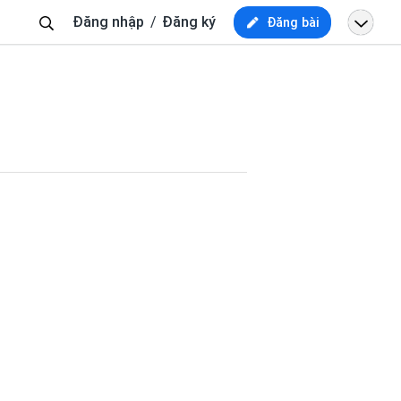
Tìm
Đăng nhập
Đăng ký
Đăng bài
kiếm