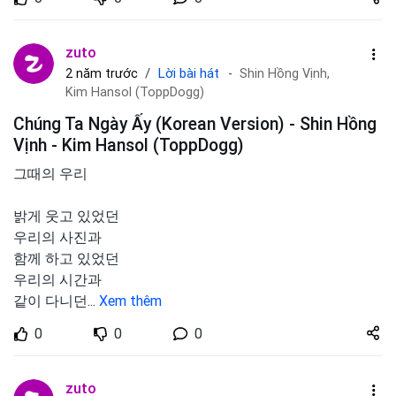
zuto.vn
zuto
Lời bài hát
2 năm trước
Shin Hồng Vịnh,
Kim Hansol (ToppDogg)
Chúng Ta Ngày Ấy (Korean Version) - Shin Hồng
Vịnh - Kim Hansol (ToppDogg)
그때의 우리
밝게 웃고 있었던
우리의 사진과
함께 하고 있었던
우리의 시간과
같이 다니던
...
Xem thêm
Share
0
0
0
zuto.vn
zuto