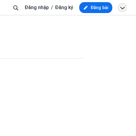
Tìm
Đăng nhập
Đăng ký
Đăng bài
kiếm