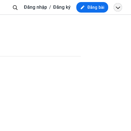
Tìm
Đăng nhập
Đăng ký
Đăng bài
kiếm