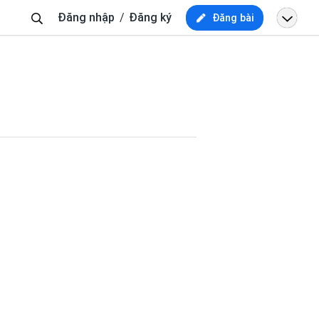
Tìm
Đăng nhập
Đăng ký
Đăng bài
kiếm