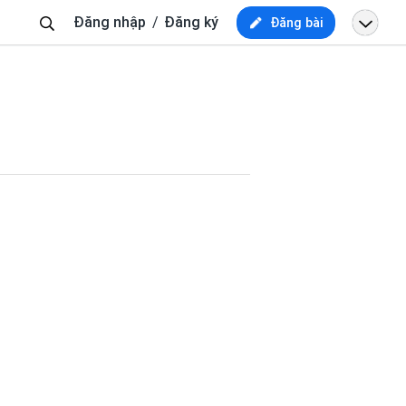
Tìm
Đăng nhập
Đăng ký
Đăng bài
kiếm