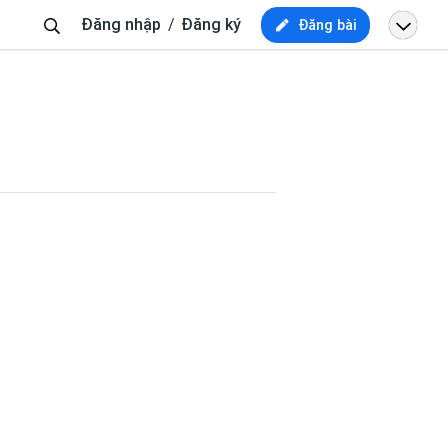
Tìm
Đăng nhập
Đăng ký
Đăng bài
kiếm