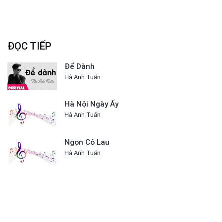
ĐỌC TIẾP
Để Dành
Hà Anh Tuấn
Hà Nội Ngày Ấy
Hà Anh Tuấn
Ngọn Cỏ Lau
Hà Anh Tuấn