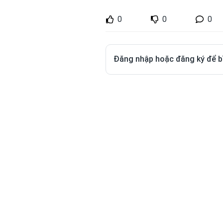
0
0
0
Đăng nhập hoặc đăng ký để b