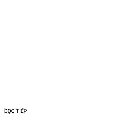
ĐỌC TIẾP