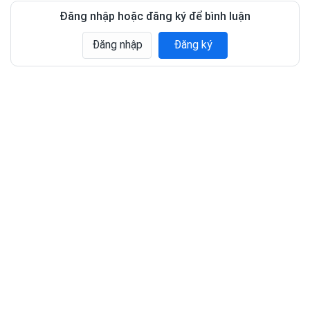
Đăng nhập hoặc đăng ký để bình luận
Đăng nhập
Đăng ký