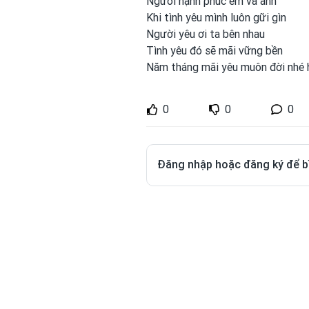
Người hạnh ρhúc em
và anh
Khi tình yêu mình luôn gữi gìn
Người yêu ơi
ta bên nhau
Tình yêu đó sẽ mãi vững bền
Năm tháng mãi yêu muôn đời nhé 
0
0
0
Đăng nhập hoặc đăng ký để b