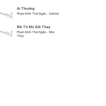
Ai Thương
Phạm Đình Thái Ngân
Gabriel
Rồi Từ Khi Đổi Thay
Phạm Đình Thái Ngân
Như
Thủy