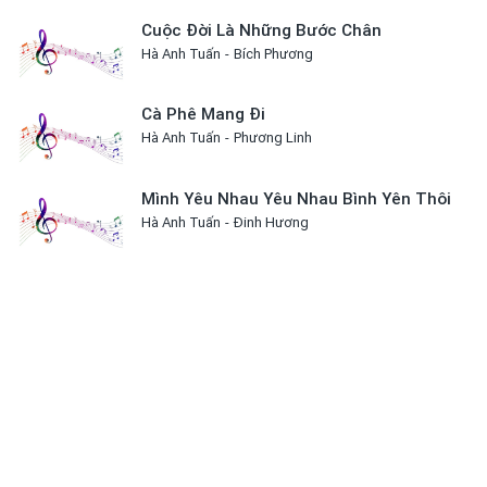
Cuộc Đời Là Những Bước Chân
Hà Anh Tuấn
Bích Phương
Cà Phê Mang Đi
Hà Anh Tuấn
Phương Linh
Mình Yêu Nhau Yêu Nhau Bình Yên Thôi
Hà Anh Tuấn
Đinh Hương