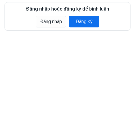
Đăng nhập hoặc đăng ký để bình luận
Đăng nhập
Đăng ký