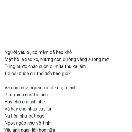
Người yêu ơi, cỏ mềm đã héo khô
Mặt hồ lá xác xơ, những con đường vắng sương mờ
Từng bước chân cuốn đi mùa thu xa lắm
Để nỗi buồn cứ thế đến bao giờ?
Và cơn mưa ngoài tɾời đêm gió lạnh
Giật mình nhớ tới anh
Hãy chờ em
anh
nhé
Và hãy cho nhau sát lại
Nụ hôn như bất ngờ
Ngọt ngào như vô tình
Yêu anh
ngàn lần hơn nữa