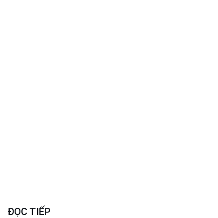
ĐỌC TIẾP