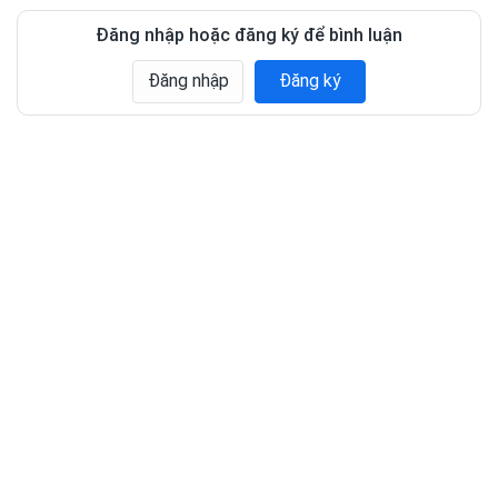
Đăng nhập hoặc đăng ký để bình luận
Đăng nhập
Đăng ký