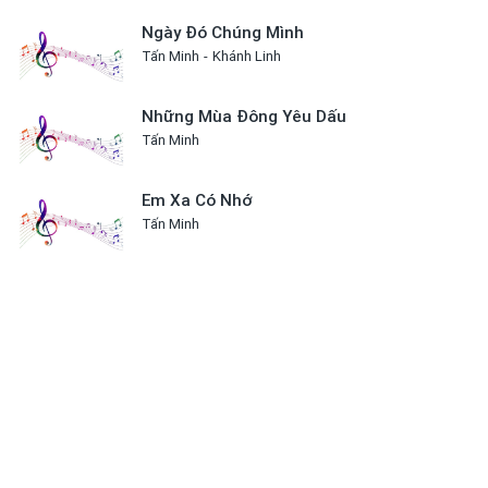
Ngày Đó Chúng Mình
Tấn Minh
Khánh Linh
Những Mùa Đông Yêu Dấu
Tấn Minh
Em Xa Có Nhớ
Tấn Minh