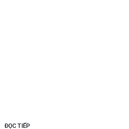
ĐỌC TIẾP