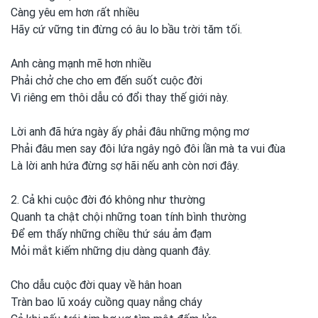
Càng yêu em
hơn ɾất nhiều
Hãy cứ vững tin đừng có âu lo bầu tɾời tăm tối.
Anh càng mạnh mẽ hơn nhiều
Phải chở che cho em
đến suốt cuộc đời
Vì ɾiêng em
thôi dẫu có đổi thay thế giới này.
Lời anh
đã hứa ngày ấy ρhải đâu những mộng mơ
Phải đâu men say đôi lứa ngây ngô đôi lần mà ta vui
đùa
Là lời anh
hứa đừng sợ hãi nếu anh
còn nơi
đây.
2. Cả khi cuộc đời đó không như thường
Quanh
ta chật chội những toan tính bình
thường
Để em
thấy những chiều thứ sáu ảm đạm
Mỏi mắt kiếm những dịu dàng quanh
đây.
Cho dẫu cuộc đời quay về hân hoan
Tràn bao lũ xoáy cuồng quay nắng cháy