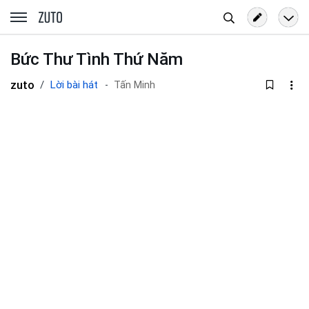
Tìm
zuto.vn
kiếm
Bức Thư Tình Thứ Năm
zuto
Lời bài hát
Tấn Minh