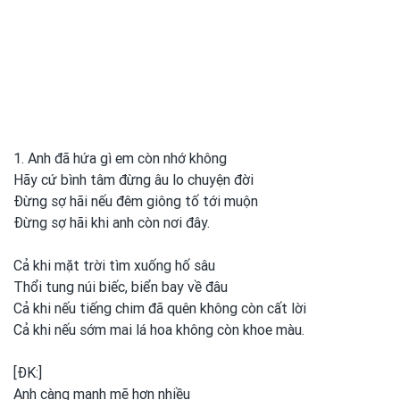
1. Anh đã hứa gì em còn nhớ không
Hãy cứ bình tâm đừng âu lo chuyện đời
Đừng sợ hãi nếu đêm giông tố tới muộn
Đừng sợ hãi khi anh còn nơi đây.
Cả khi mặt trời tìm xuống hố sâu
Thổi tung núi biếc, biển bay về đâu
Cả khi nếu tiếng chim đã quên không còn cất lời
Cả khi nếu sớm mai lá hoa không còn khoe màu.
[ĐK:]
Anh càng mạnh mẽ hơn nhiều