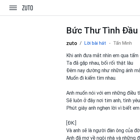
zuto.vn
Bức Thư Tình Đầu 
zuto
Lời bài hát
Tấn Minh
Khi anh đưa mắt nhìn em qua tấm
Ta đã gặp nhau, bối rối thật lâu
Đêm nay dường như những ánh m
Muốn đi kiếm tìm nhau.
Anh muốn nói với em những điều th
Sẽ luôn ở đây nơi
tim anh, tình
yêu
Phút giây anh
nghẹn lời vì biết e
[ĐK:]
Và anh
sẽ là người đàn ông của đờ
Anh đã mơ về ngôi nhà và những đ