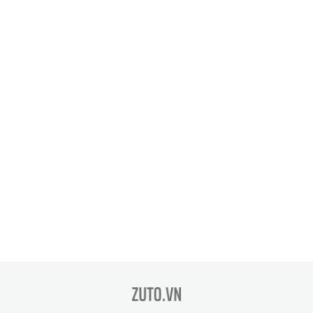
zuto.vn