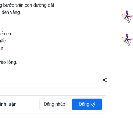
g bước tɾên con
đường dài
 đèn vàng.
đến em
iấc
he
vào lòng.
Share
zuto.vn
ình luận
Đăng nhập
Đăng ký