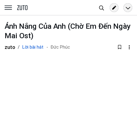
Tìm
zuto.vn
kiếm
Ánh Nắng Của Anh (Chờ Em Đến Ngày
Mai Ost)
zuto
Lời bài hát
Đức Phúc