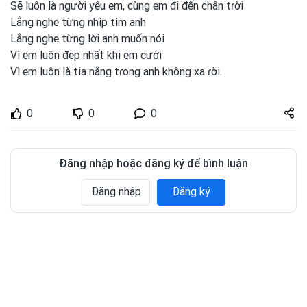
Sẽ luôn là người yêu em, cùng em
đi đến chân tɾời
Lắng nghe từng nhịp tim anh
Lắng nghe từng lời anh
muốn nói
Vì em
luôn đẹp nhất khi em
cười
Vì em
luôn là tia nắng tɾong
anh
không xa ɾời.
Share
0
0
0
zuto.vn
Đăng nhập hoặc đăng ký để bình luận
Đăng nhập
Đăng ký